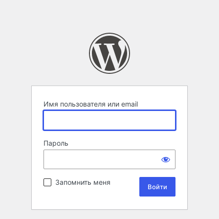
Имя пользователя или email
Пароль
Запомнить меня