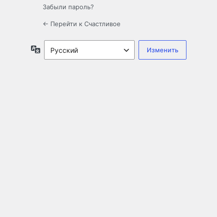
Забыли пароль?
← Перейти к Счастливое
Язык