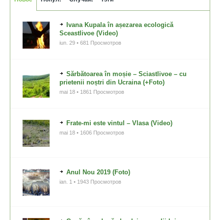
Ivana Kupala în așezarea ecologică
Sceastlivoe (Video)
iun. 29 • 681 Просмотров
Sărbătoarea în moșie – Sciastlivoe – cu
prietenii noștri din Ucraina (+Foto)
mai 18 • 1861 Просмотров
Frate-mi este vintul – Vlasa (Video)
mai 18 • 1606 Просмотров
Anul Nou 2019 (Foto)
ian. 1 • 1943 Просмотров