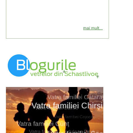
mai mult...