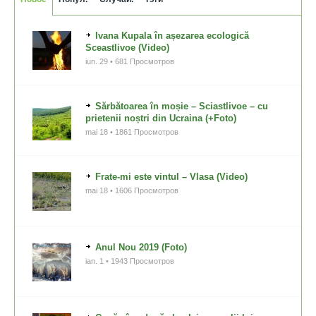
Ivana Kupala în așezarea ecologică
Sceastlivoe (Video)
iun. 29 • 681 Просмотров
Sărbătoarea în moșie – Sciastlivoe – cu
prietenii noștri din Ucraina (+Foto)
mai 18 • 1861 Просмотров
Frate-mi este vintul – Vlasa (Video)
mai 18 • 1606 Просмотров
Anul Nou 2019 (Foto)
ian. 1 • 1943 Просмотров