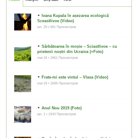
Ivana Kupala în așezarea ecologică
Sceastlivoe (Video)
iun. 29 • 681 Просмотров
Sărbătoarea în moșie – Sciastlivoe – cu
prietenii noștri din Ucraina (+Foto)
mai 18 • 1861 Просмотров
Frate-mi este vintul – Vlasa (Video)
mai 18 • 1606 Просмотров
Anul Nou 2019 (Foto)
ian. 1 • 1943 Просмотров