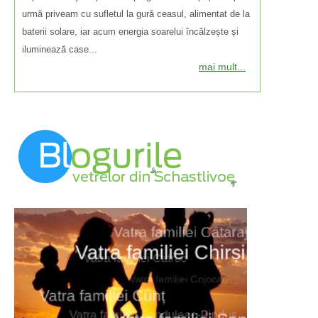
urmă priveam cu sufletul la gură ceasul, alimentat de la
baterii solare, iar acum energia soarelui încălzește și
iluminează case...
mai mult...