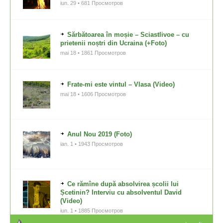
iun. 29 • 681 Просмотров
Sărbătoarea în moșie – Sciastlivoe – cu
prietenii noștri din Ucraina (+Foto)
mai 18 • 1861 Просмотров
Frate-mi este vintul – Vlasa (Video)
mai 18 • 1606 Просмотров
Anul Nou 2019 (Foto)
ian. 1 • 1943 Просмотров
Ce rămîne după absolvirea școlii lui
Șcetinin? Interviu cu absolventul David
(Video)
iun. 1 • 1885 Просмотров