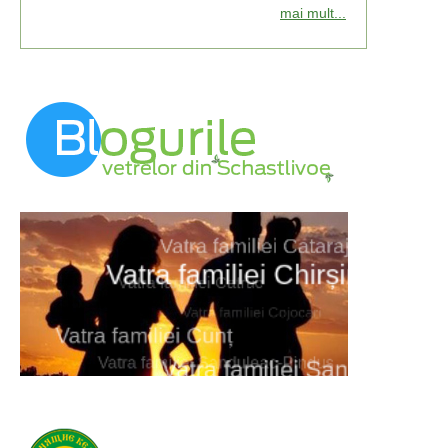
mai mult...