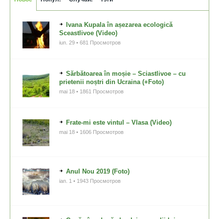
Ivana Kupala în așezarea ecologică
Sceastlivoe (Video)
iun. 29 • 681 Просмотров
Sărbătoarea în moșie – Sciastlivoe – cu
prietenii noștri din Ucraina (+Foto)
mai 18 • 1861 Просмотров
Frate-mi este vintul – Vlasa (Video)
mai 18 • 1606 Просмотров
Anul Nou 2019 (Foto)
ian. 1 • 1943 Просмотров