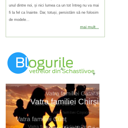
unul dintre noi, și nici lumea ca un tot întreg nu va mai
fi la fel ca înainte. Dar, totuși, persistăm să ne folosim
de modele...
mai mult...