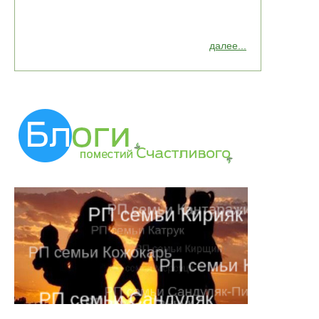
далее...