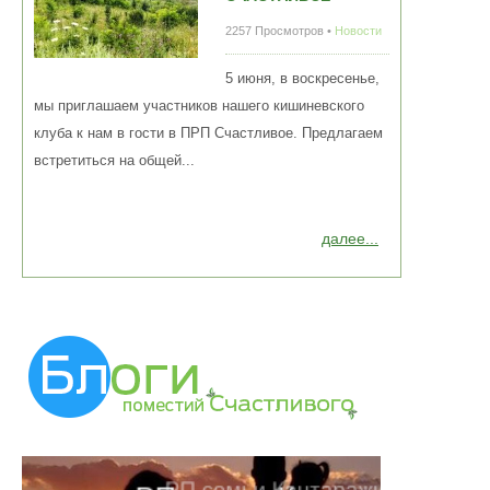
2257 Просмотров •
Новости
5 июня, в воскресенье,
мы приглашаем участников нашего кишиневского
клуба к нам в гости в ПРП Счастливое. Предлагаем
встретиться на общей...
далее...