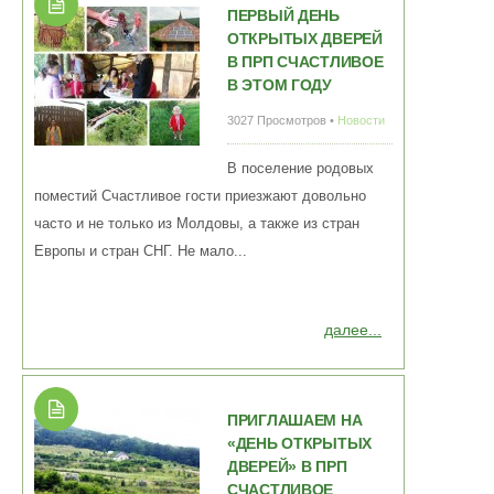
ПЕРВЫЙ ДЕНЬ
ОТКРЫТЫХ ДВЕРЕЙ
В ПРП СЧАСТЛИВОЕ
В ЭТОМ ГОДУ
3027 Просмотров •
Новости
В поселение родовых
поместий Счастливое гости приезжают довольно
часто и не только из Молдовы, а также из стран
Европы и стран СНГ. Не мало...
далее...
ПРИГЛАШАЕМ НА
«ДЕНЬ ОТКРЫТЫХ
ДВЕРЕЙ» В ПРП
СЧАСТЛИВОЕ