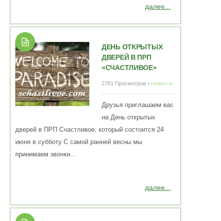
далее...
ДЕНЬ ОТКРЫТЫХ
ДВЕРЕЙ В ПРП
«СЧАСТЛИВОЕ»
2781 Просмотров •
Новости
Друзья приглашаем вас
на День открытых
дверей в ПРП Счастливое, который состоится 24
июня в субботу С самой ранней весны мы
принимаем звонки...
далее...