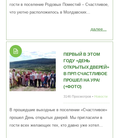
гости в поселение Родовых Поместий – Счастливое,
что уютно расположилось в Молдавских...
далее...
ПЕРВЫЙ В ЭТОМ
ГОДУ «ДЕНЬ
ОТКРЫТЫХ ДВЕРЕЙ»
В ПРП СЧАСТЛИВОЕ
ПРОШЕЛ НА УРА!
(+ФОТО)
3146 Просмотров •
Новости
В прошедшие выходные в поселении «Счастливое»
прошел День открытых дверей. Мы пригласили в
гости всех желающих тех, кто давно уже хотел...