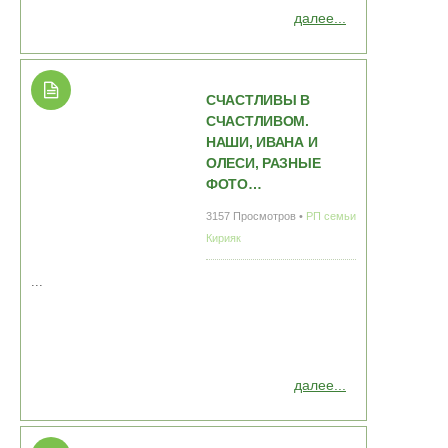
далее...
СЧАСТЛИВЫ В
СЧАСТЛИВОМ.
НАШИ, ИВАНА И
ОЛЕСИ, РАЗНЫЕ
ФОТО…
3157 Просмотров •
РП семьи
Кирияк
...
далее...