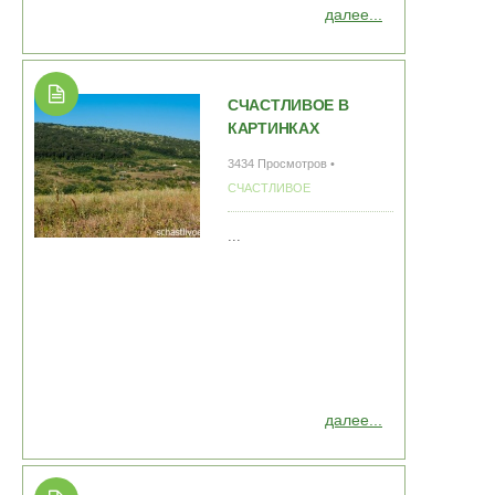
далее...
СЧАСТЛИВОЕ В
КАРТИНКАХ
3434 Просмотров •
СЧАСТЛИВОЕ
...
далее...