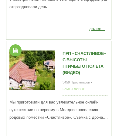
отпраздновали день...
далее...
ПРП «СЧАСТЛИВОЕ»
С ВЫСОТЫ
ПТИЧЬЕГО ПОЛЕТА
(ВИДЕО)
3459 Просмотров •
СЧАСТЛИВОЕ
Мы приготовили для вас увлекательное онлайн
путешествие по первому в Молдове поселению
родовых поместий «Счастливое». Съемка с дрона,...