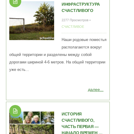
ИНФРАСТРУКТУРА
СЧАСТЛИВОГО
2277 Просмотров •
СЧАСТЛИВОЕ
Наши родовые поместья
располагаются вокруг
общей территории и разделены между собой
дорогами шириной 4-6 метров. На общей территории
уже есть...
далее...
ИСТОРИЯ
СЧАСТЛИВОГО,
ЧАСТЬ ПЕРВАЯ —
НАЧАЛО ВРЕМЕН …