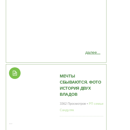
далее...
МЕЧТЫ
СБЫВАЮТСЯ. ФОТО
ИСТОРИЯ ДВУХ
ВЛАДОВ
3362 Просмотров •
РП семьи
Сандуляк
...