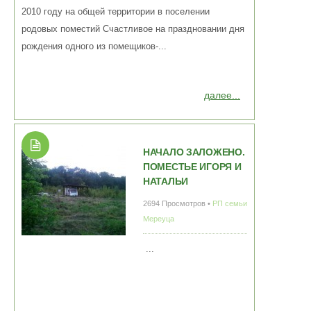
2010 году на общей территории в поселении
родовых поместий Счастливое на праздновании дня
рождения одного из помещиков-...
далее...
НАЧАЛО ЗАЛОЖЕНО.
ПОМЕСТЬЕ ИГОРЯ И
НАТАЛЬИ
2694 Просмотров •
РП семьи
Мереуца
...