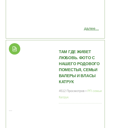
далее...
ТАМ ГДЕ ЖИВЕТ
ЛЮБОВЬ. ФОТО С
НАШЕГО РОДОВОГО
ПОМЕСТЬЯ, СЕМЬИ
ВАЛЕРЫ И ВЛАСЫ
КАТРУК
4512 Просмотров •
РП семьи
Катрук
...