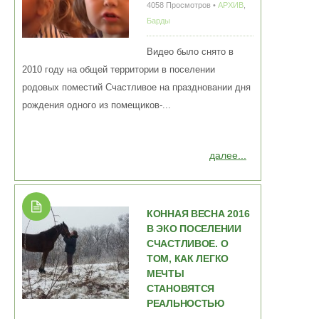
4058 Просмотров •
АРХИВ
,
Барды
Видео было снято в
2010 году на общей территории в поселении
родовых поместий Счастливое на праздновании дня
рождения одного из помещиков-...
далее...
КОННАЯ ВЕСНА 2016
В ЭКО ПОСЕЛЕНИИ
СЧАСТЛИВОЕ. О
ТОМ, КАК ЛЕГКО
МЕЧТЫ
СТАНОВЯТСЯ
РЕАЛЬНОСТЬЮ