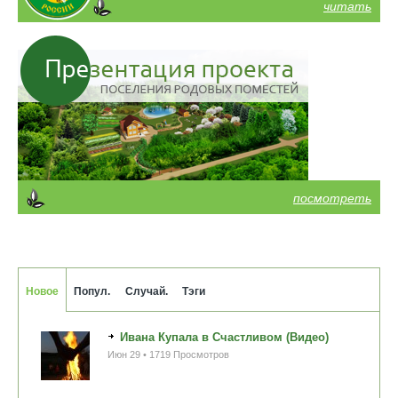
читать
посмотреть
Новое
Попул.
Случай.
Тэги
Ивана Купала в Счастливом (Видео)
Июн 29 • 1719 Просмотров