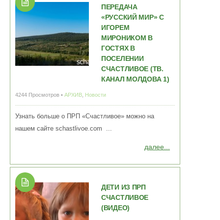
ПЕРЕДАЧА
«РУССКИЙ МИР» С
ИГОРЕМ
МИРОНИКОМ В
ГОСТЯХ В
ПОСЕЛЕНИИ
СЧАСТЛИВОЕ (ТВ.
КАНАЛ МОЛДОВА 1)
4244 Просмотров •
АРХИВ
,
Новости
Узнать больше о ПРП «Счастливое» можно на
нашем сайте schastlivoe.com ...
далее...
ДЕТИ ИЗ ПРП
СЧАСТЛИВОЕ
(ВИДЕО)