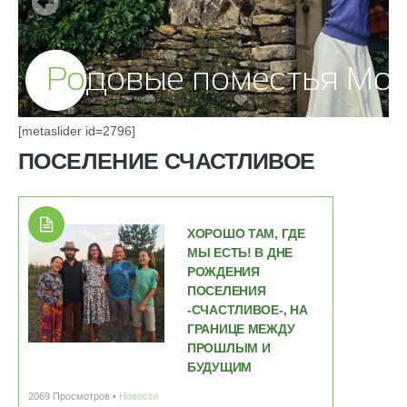
[metaslider id=2796]
ПОСЕЛЕНИЕ СЧАСТЛИВОЕ
ХОРОШО ТАМ, ГДЕ
МЫ ЕСТЬ! В ДНЕ
РОЖДЕНИЯ
ПОСЕЛЕНИЯ
-СЧАСТЛИВОЕ-, НА
ГРАНИЦЕ МЕЖДУ
ПРОШЛЫМ И
БУДУЩИМ
2069 Просмотров •
Новости