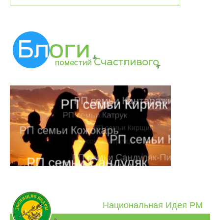
Национальная Идея РМ