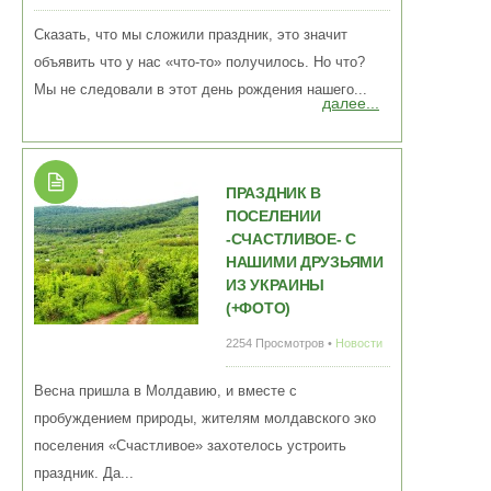
Сказать, что мы сложили праздник, это значит
объявить что у нас «что-то» получилось. Но что?
Мы не следовали в этот день рождения нашего...
далее...
ПРАЗДНИК В
ПОСЕЛЕНИИ
-СЧАСТЛИВОЕ- С
НАШИМИ ДРУЗЬЯМИ
ИЗ УКРАИНЫ
(+ФОТО)
2254 Просмотров •
Новости
Весна пришла в Молдавию, и вместе с
пробуждением природы, жителям молдавского эко
поселения «Счастливое» захотелось устроить
праздник. Да...