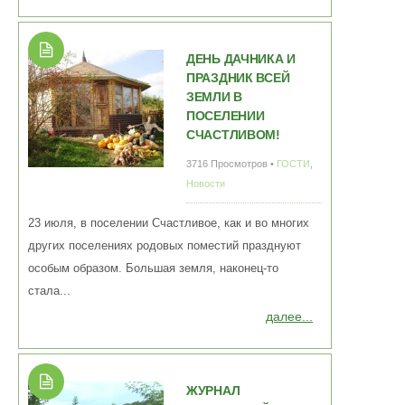
ДЕНЬ ДАЧНИКА И
ПРАЗДНИК ВСЕЙ
ЗЕМЛИ В
ПОСЕЛЕНИИ
СЧАСТЛИВОМ!
3716 Просмотров •
ГОСТИ
,
Новости
23 июля, в поселении Счастливое, как и во многих
других поселениях родовых поместий празднуют
особым образом. Большая земля, наконец-то
стала...
далее...
ЖУРНАЛ