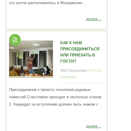
что уютно расположилось в Молдавских...
далее...
КАК К НАМ
ПРИСОЕДИНИТЬСЯ
ИЛИ ПРИЕХАТЬ В
ГОСТИ?
3801 Просмотров •
ГОСТИ
,
Концепция
Присоединение к проекту поселение родовых
поместий Счастливое проходит в несколько этапов:
1. Кандидат на вступление должен быть знаком с...
далее...