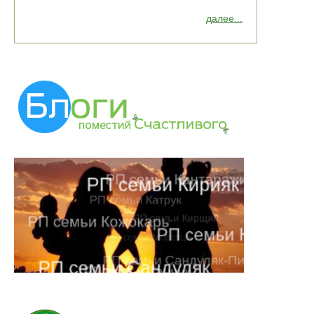
далее...