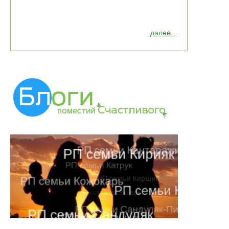
далее...