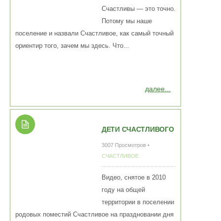
Счастливы — это точно.
Потому мы наше
поселение и назвали Счастливое, как самый точный
ориентир того, зачем мы здесь. Что...
далее...
ДЕТИ СЧАСТЛИВОГО
3007 Просмотров •
СЧАСТЛИВОЕ
Видео, снятое в 2010
году на общей
территории в поселении
родовых поместий Счастливое на праздновании дня