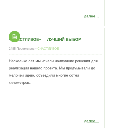
далее...
«СЧАСТЛИВОЕ» — ЛУЧШИЙ ВЫБОР
2485 Просмотров •
СЧАСТЛИВОЕ
Несколько лет мы искали наилучшие решения для
реализации нашего проекта. Мы продумывали до
мелочей идею, объездили многие сотни
километров...
далее...