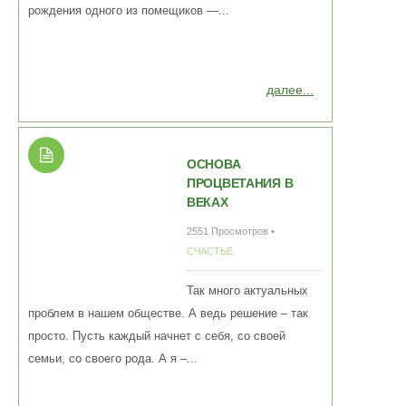
рождения одного из помещиков —...
далее...
ОСНОВА
ПРОЦВЕТАНИЯ В
ВЕКАХ
2551 Просмотров •
СЧАСТЬЕ
Так много актуальных
проблем в нашем обществе. А ведь решение – так
просто. Пусть каждый начнет с себя, со своей
семьи, со своего рода. А я –...