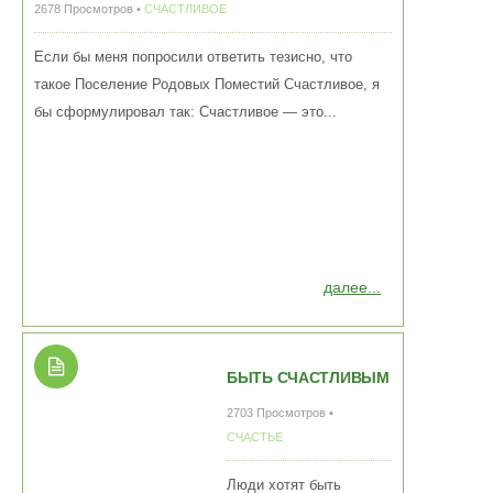
2678 Просмотров •
СЧАСТЛИВОЕ
Если бы меня попросили ответить тезисно, что
такое Поселение Родовых Поместий Счастливое, я
бы сформулировал так: Счастливое — это...
далее...
БЫТЬ СЧАСТЛИВЫМ
2703 Просмотров •
СЧАСТЬЕ
Люди хотят быть