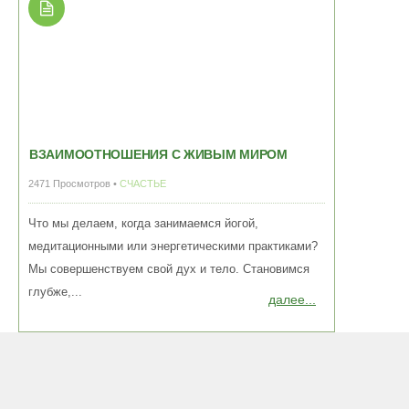
ВЗАИМООТНОШЕНИЯ С ЖИВЫМ МИРОМ
2471 Просмотров •
СЧАСТЬЕ
Что мы делаем, когда занимаемся йогой,
медитационными или энергетическими практиками?
Мы совершенствуем свой дух и тело. Становимся
глубже,...
далее...
ПРОГУЛКИ И