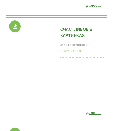
далее...
СЧАСТЛИВОЕ В
КАРТИНКАХ
3434 Просмотров •
СЧАСТЛИВОЕ
...
далее...