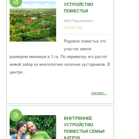
УСТРОЙСТВО
ПОМЕСТЬЯ
6823 Просмотров •
ПОМЕСТЬЕ
Родовое поместье это
участок земли
размером минимум в 1 га. По периметру его растет
живой забор из многолетних колючих кустарников. В
центре...
далее...
ВНУТРЕННЕЕ
УСТРОЙСТВО
ПОМЕСТЬЯ СЕМЬИ
КАТРУК