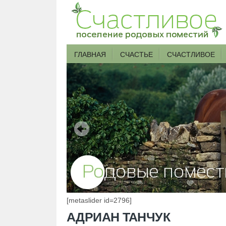
ГЛАВНАЯ
СЧАСТЬЕ
СЧАСТЛИВОЕ
[metaslider id=2796]
АДРИАН ТАНЧУК