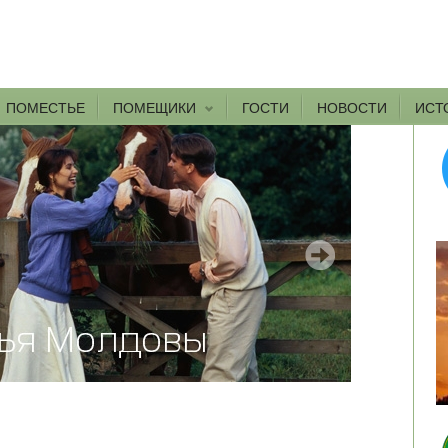
ПОМЕСТЬЕ
ПОМЕЩИКИ
ГОСТИ
НОВОСТИ
ИСТ