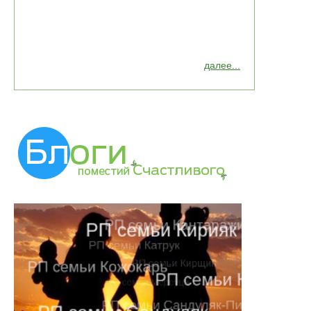
далее...