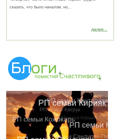
сказать, что было началом, но,...
далее...