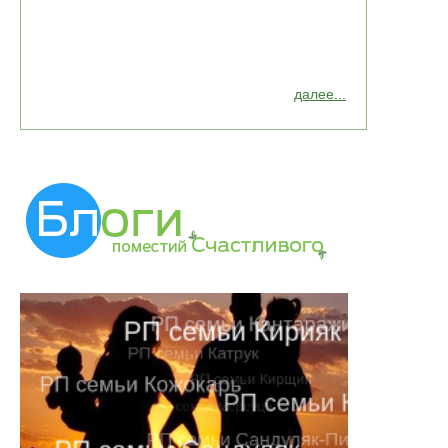
далее...