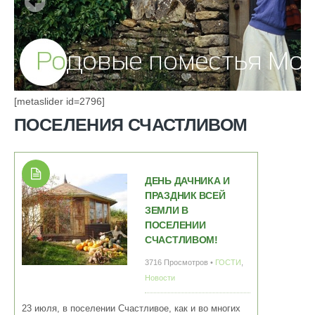
[metaslider id=2796]
ПОСЕЛЕНИЯ СЧАСТЛИВОМ
ДЕНЬ ДАЧНИКА И
ПРАЗДНИК ВСЕЙ
ЗЕМЛИ В
ПОСЕЛЕНИИ
СЧАСТЛИВОМ!
3716 Просмотров •
ГОСТИ
,
Новости
23 июля, в поселении Счастливое, как и во многих