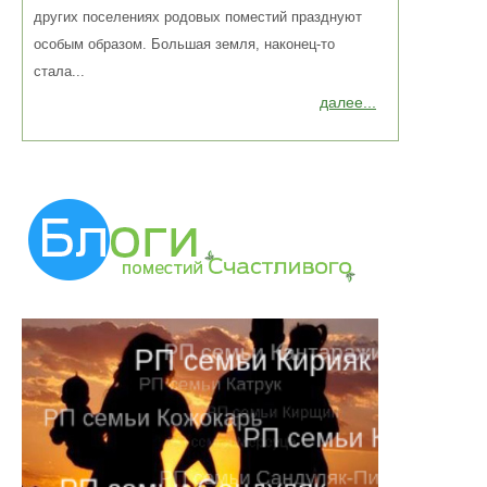
других поселениях родовых поместий празднуют
особым образом. Большая земля, наконец-то
стала...
далее...