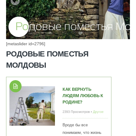
[metaslider id=2796]
РОДОВЫЕ ПОМЕСТЬЯ
МОЛДОВЫ
КАК ВЕРНУТЬ
ЛЮДЯМ ЛЮБОВЬ К
РОДИНЕ?
2393 Просмотров •
Другое
Вроде бы все
понимаем, что жизнь