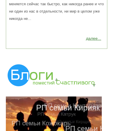
меняется сейчас так быстро, как никогда ранее и что
ни один из нас в отдельности, ни мир в целом уже
никогда не...
далее...