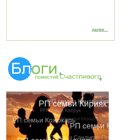
далее...