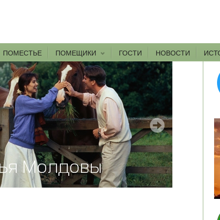
ПОМЕСТЬЕ
ПОМЕЩИКИ
ГОСТИ
НОВОСТИ
ИСТ