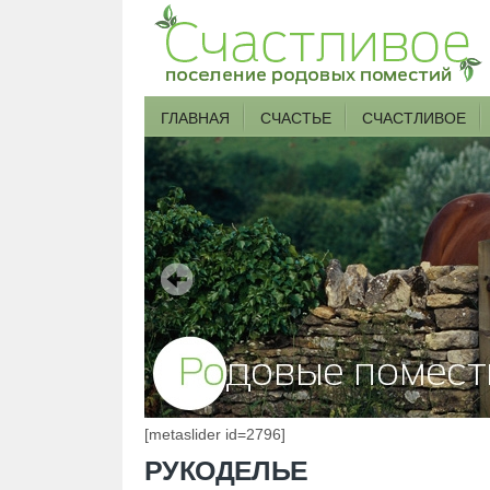
ГЛАВНАЯ
СЧАСТЬЕ
СЧАСТЛИВОЕ
[metaslider id=2796]
РУКОДЕЛЬЕ