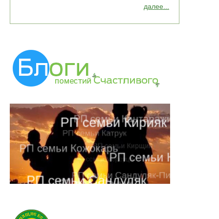
далее...