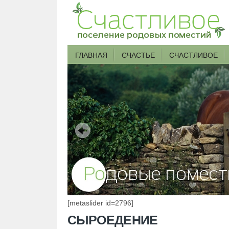
ГЛАВНАЯ
СЧАСТЬЕ
СЧАСТЛИВОЕ
[metaslider id=2796]
СЫРОЕДЕНИЕ