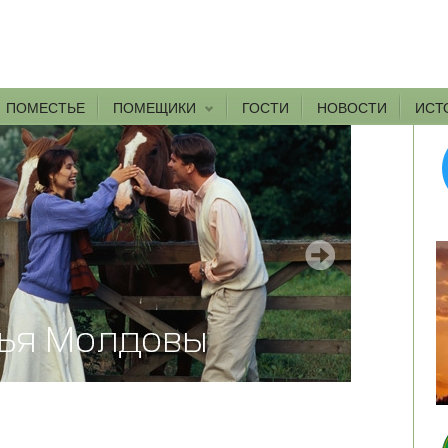
ПОМЕСТЬЕ
ПОМЕЩИКИ
ГОСТИ
НОВОСТИ
ИСТ