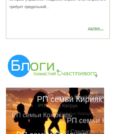
требует предельной...
далее...