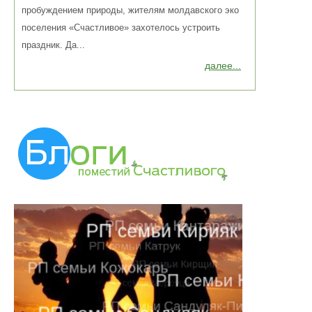
пробуждением природы, жителям молдавского эко
поселения «Счастливое» захотелось устроить
праздник. Да...
далее...