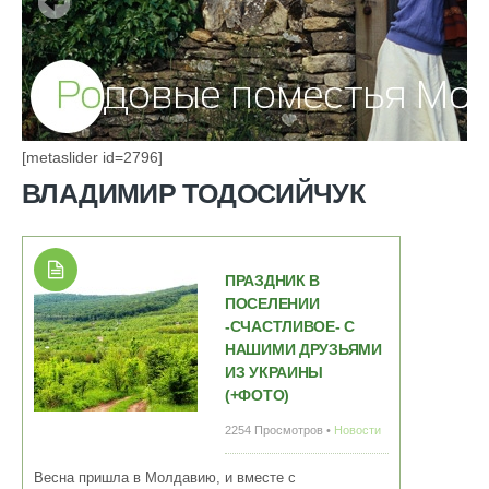
[metaslider id=2796]
ВЛАДИМИР ТОДОСИЙЧУК
ПРАЗДНИК В
ПОСЕЛЕНИИ
-СЧАСТЛИВОЕ- С
НАШИМИ ДРУЗЬЯМИ
ИЗ УКРАИНЫ
(+ФОТО)
2254 Просмотров •
Новости
Весна пришла в Молдавию, и вместе с