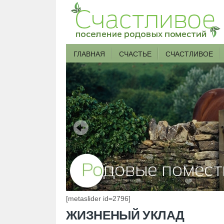
ГЛАВНАЯ
СЧАСТЬЕ
СЧАСТЛИВОЕ
[metaslider id=2796]
ЖИЗНЕНЫЙ УКЛАД