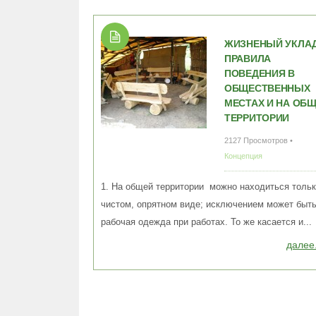
ЖИЗНЕНЫЙ УКЛАД
ПРАВИЛА
ПОВЕДЕНИЯ В
ОБЩЕСТВЕННЫХ
МЕСТАХ И НА ОБ
ТЕРРИТОРИИ
2127 Просмотров •
Концепция
1. На общей территории можно находиться тольк
чистом, опрятном виде; исключением может быт
рабочая одежда при работах. То же касается и...
далее.