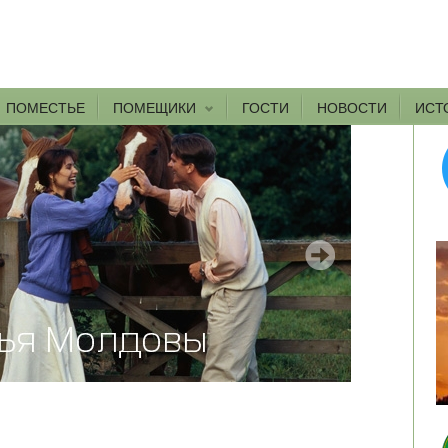
ПОМЕСТЬЕ
ПОМЕЩИКИ
ГОСТИ
НОВОСТИ
ИСТ