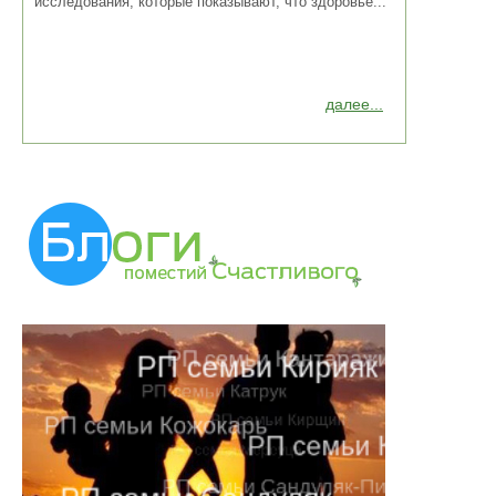
исследования, которые показывают, что здоровье...
далее...