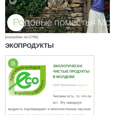
[metaslider id=2796]
ЭКОПРОДУКТЫ
ЭКОЛОГИЧЕСКИ
ЧИСТЫЕ ПРОДУКТЫ
В МОЛДОВЕ
4243 Просмотров •
Другое
Человек есть, то, что он
ест. Эту народную
мудрость подтверждают и многочисленные научные